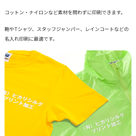
コットン・ナイロンなど素材を問わずに印刷できます。
鞄やTシャツ、スタッフジャンパー、レインコートなどの
名入れ印刷に最適です。