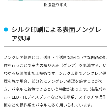
樹脂盛り印刷
シルク印刷による表面ノングレ
ア処理
ノングレア処理とは、透明・半透明な板に小さな凹凸の処
理を行うことで室内の映り込み（グレア）を低減する、い
わゆる反射防止加工技術です。シルク印刷でノングレア処
理を施す場合、部分的にノングレア処理を施すことがで
き、パネルに着色できるという特徴があります。液晶パネ
ル・LED・FLディスプレイなどの表示系、スイッチや操作
板などの操作系のパネルに多く用いられています。