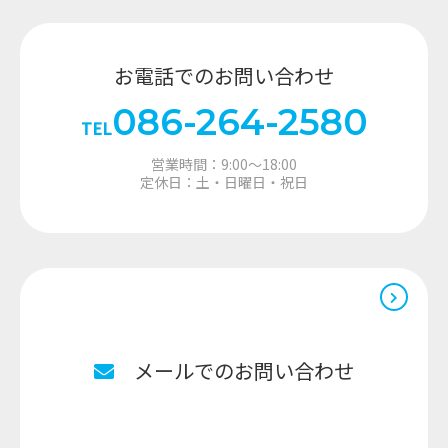
お電話でのお問い合わせ
086-264-2580
TEL
営業時間：9:00～18:00
定休日：土・日曜日・祝日
メールでのお問い合わせ