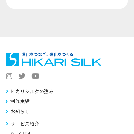
ヒカリシルクの強み
制作実績
お知らせ
サービス紹介
シルク印刷