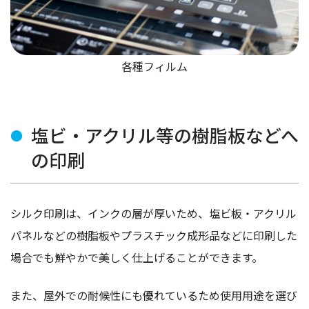
各種フィルム
塩ビ・アクリル等の樹脂板などへ
の印刷
シルク印刷は、インクの層が厚いため、塩ビ板・アクリル
パネルなどの樹脂板やプラスチック成形品などに印刷した
場合でも鮮やかで美しく仕上げることができます。
また、屋外での耐候性にも優れているため使用用途を選び