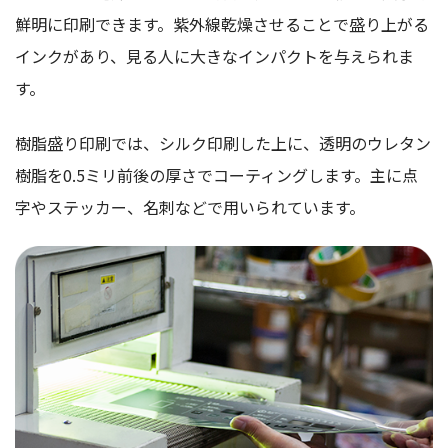
鮮明に印刷できます。紫外線乾燥させることで盛り上がる
インクがあり、見る人に大きなインパクトを与えられま
す。
樹脂盛り印刷では、シルク印刷した上に、透明のウレタン
樹脂を0.5ミリ前後の厚さでコーティングします。主に点
字やステッカー、名刺などで用いられています。