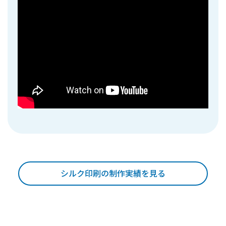
シルク印刷の制作実績を見る