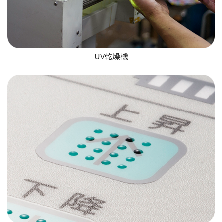
UV乾燥機