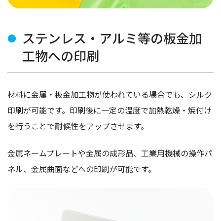
ステンレス・アルミ等の板金加
工物への印刷
材料に金属・板金加工物が使われている場合でも、シルク
印刷が可能です。印刷後に一定の温度で加熱乾燥・焼付け
を行うことで耐候性をアップさせます。
金属ネームプレートや金属の成形品、工業用機械の操作パ
ネル、金属曲面などへの印刷が可能です。