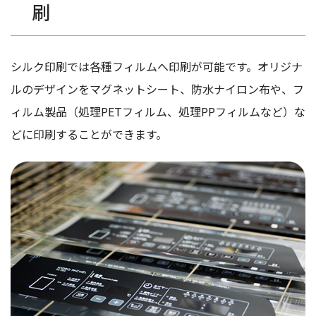
刷
シルク印刷では各種フィルムへ印刷が可能です。オリジナ
ルのデザインをマグネットシート、防水ナイロン布や、フ
ィルム製品（処理PETフィルム、処理PPフィルムなど）な
どに印刷することができます。