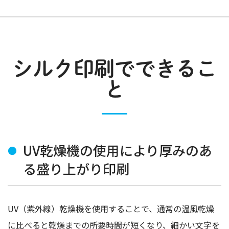
シルク印刷でできるこ
と
UV乾燥機の使用により厚みのあ
る盛り上がり印刷
UV（紫外線）乾燥機を使用することで、通常の温風乾燥
に比べると乾燥までの所要時間が短くなり、細かい文字を