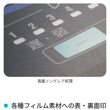
表面ノングレア処理
各種フィルム素材への表・裏面印