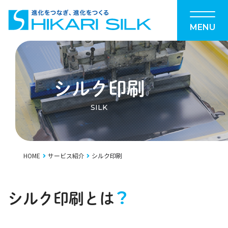
MENU
シルク印刷
SILK
HOME
サービス紹介
シルク印刷
?
シルク印刷とは