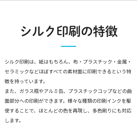
シルク印刷の特徴
シルク印刷は、紙はもちろん、布・プラスチック・金属・
セラミックなどほぼすべての素材面に印刷できるという特
徴を持っています。
また、ガラス瓶やアルミ缶、プラスチックコップなどの曲
面部分への印刷ができます。様々な種類の印刷インクを駆
使することで、ほとんどの色を再現し、多色刷りにも対応
します。