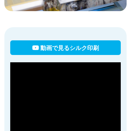
動画で見るシルク印刷