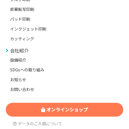
昇華転写印刷
パッド印刷
インクジェット印刷
カッティング
会社紹介
設備紹介
SDGsへの取り組み
お知らせ
お問い合わせ
オンラインショップ
データのご入稿について