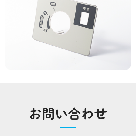
お問い合わせ