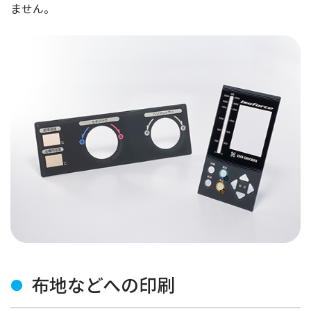
ません。
布地などへの印刷