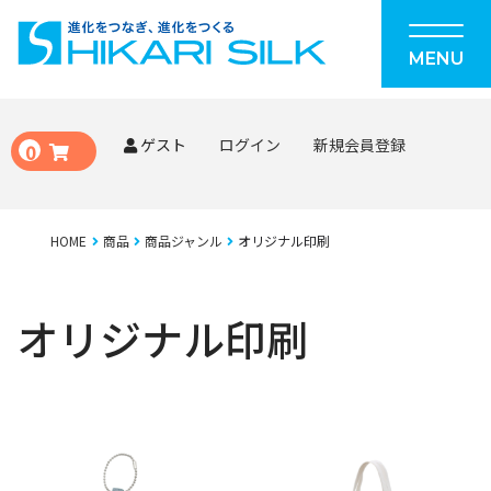
MENU
ゲスト
ログイン
新規会員登録
0
HOME
商品
商品ジャンル
オリジナル印刷
オリジナル印刷