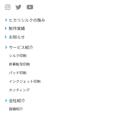
ヒカリシルクの強み
制作実績
お知らせ
サービス紹介
シルク印刷
昇華転写印刷
パッド印刷
インクジェット印刷
カッティング
会社紹介
設備紹介