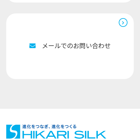
メールでのお問い合わせ