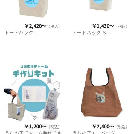
￥2,420～
￥1,430～
（税込）
（税込）
トートバック Ｌ
トートバック Ｓ
￥1,200～
￥2,400～
（税込）
（税込）
うちの子チャーム手作りキ
うちの子エコバッグ