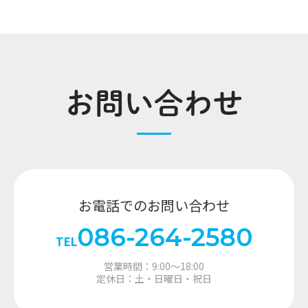
お問い合わせ
お電話でのお問い合わせ
086-264-2580
TEL
営業時間：9:00～18:00
定休日：土・日曜日・祝日