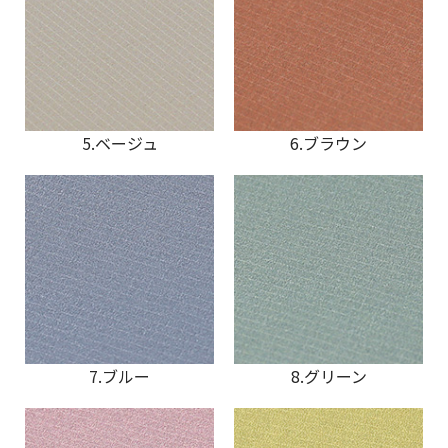
5.ベージュ
6.ブラウン
7.ブルー
8.グリーン