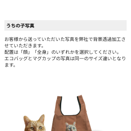
うちの子写真
お客様から送っていただいた写真を弊社で背景透過加工さ
せていただきます。
配置は「顔」「全身」のいずれかを選択してください。
エコバッグとマグカップの写真は同一のサイズ違いとなり
ます。