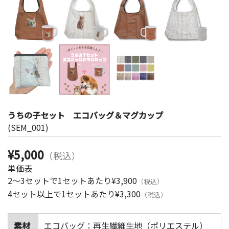
うちの子セット エコバッグ＆マグカップ
(SEM_001)
¥5,000
（税込）
単価表
2～3セットで1セットあたり
¥3,900
（税込）
4セット以上で1セットあたり
¥3,300
（税込）
素材
エコバッグ：再生繊維生地（ポリエステル）