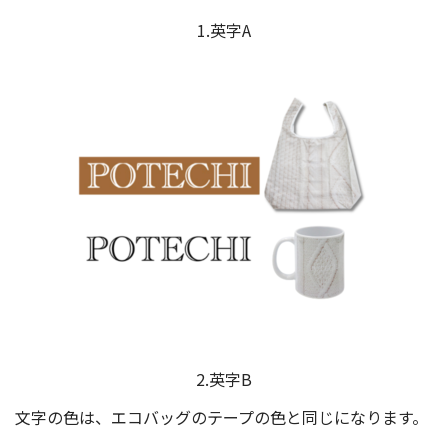
1.英字A
2.英字B
文字の色は、エコバッグのテープの色と同じになります。