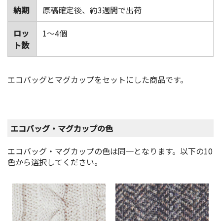
納期
原稿確定後、約3週間で出荷
ロッ
1～4個
ト数
エコバッグとマグカップをセットにした商品です。
エコバッグ・マグカップの色
エコバッグ・マグカップの色は同一となります。以下の10
色から選択してください。