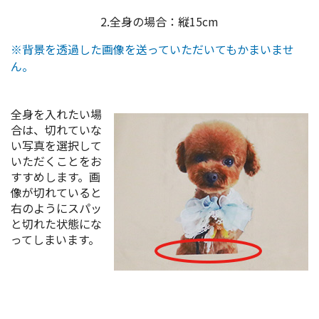
2.全身の場合：縦15cm
※背景を透過した画像を送っていただいてもかまいませ
ん。
全身を入れたい場
合は、切れていな
い写真を選択して
いただくことをお
すすめします。画
像が切れていると
右のようにスパッ
と切れた状態にな
ってしまいます。