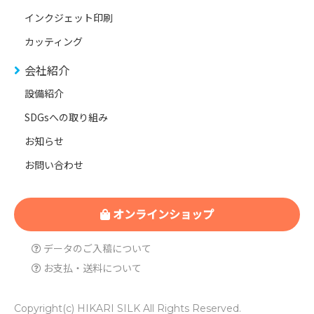
インクジェット印刷
カッティング
会社紹介
設備紹介
SDGsへの取り組み
お知らせ
お問い合わせ
オンラインショップ
データのご入稿について
お支払・送料について
Copyright(c) HIKARI SILK All Rights Reserved.