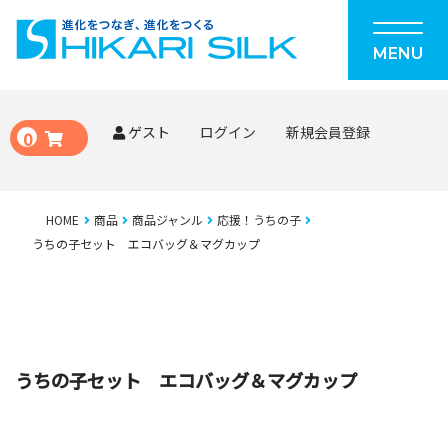
MENU
ゲスト
ログイン
新規会員登録
0
HOME
商品
商品ジャンル
応援！うちの子
うちの子セット エコバッグ＆マグカップ
うちの子セット エコバッグ＆マグカップ