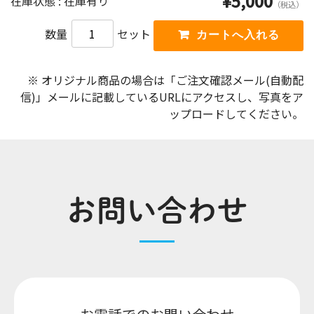
¥5,000
在庫状態 : 在庫有り
（税込）
数量
セット
※ オリジナル商品の場合は「ご注文確認メール(自動配
信)」メールに記載しているURLにアクセスし、写真をア
ップロードしてください。
お問い合わせ