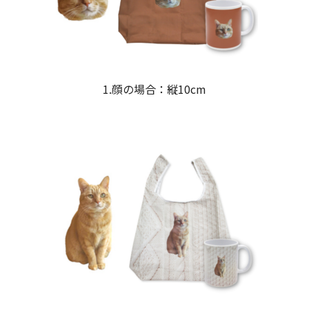
1.顔の場合：縦10cm