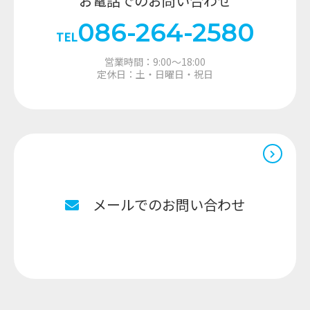
お電話でのお問い合わせ
086-264-2580
TEL
営業時間：9:00～18:00
定休日：土・日曜日・祝日
メールでのお問い合わせ