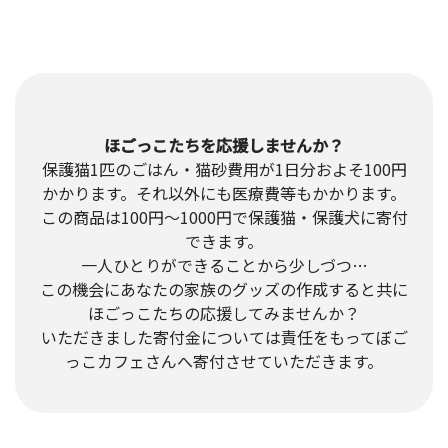
ほごっこたちを応援しませんか？
保護猫1匹のごはん・猫砂費用が1日分およそ100円
かかります。それ以外にも医療費等もかかります。
この商品は100円～1000円で保護猫・保護犬に寄付
できます。
一人ひとりができることから少しづつ…
この機会にあなたの家族のグッズの作成すると共に
ほごっこたちの応援してみませんか？
いただきました寄付金については責任をもってぼご
っこカフェさんへ寄付させていただきます。