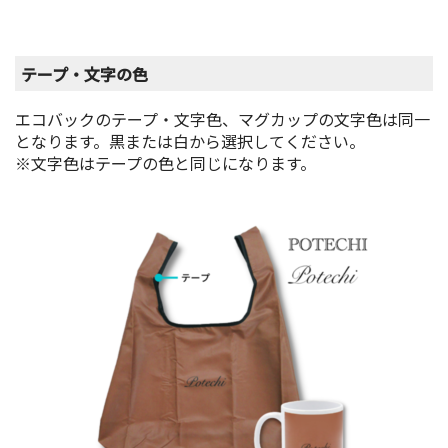
テープ・文字の色
エコバックのテープ・文字色、マグカップの文字色は同一
となります。黒または白から選択してください。
※文字色はテープの色と同じになります。