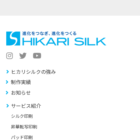
ヒカリシルクの強み
制作実績
お知らせ
サービス紹介
シルク印刷
昇華転写印刷
パッド印刷