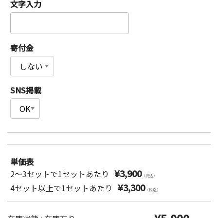
文字入力
寄付金
SNS掲載
単価表
¥3,900
2～3セットで1セットあたり
（税込）
¥3,300
4セット以上で1セットあたり
（税込）