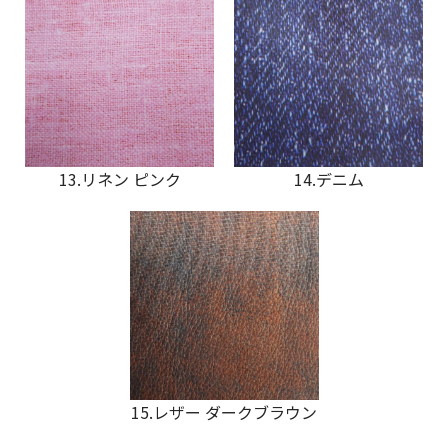
13.リネン ピンク
14.デニム
15.レザー ダークブラウン