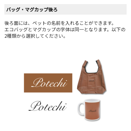
バッグ・マグカップ後ろ
後ろ面には、ペットの名前を入れることができます。
エコバッグとマグカップの字体は同一となります。以下の
2種類から選択してください。