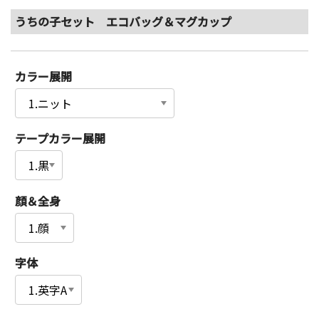
うちの子セット エコバッグ＆マグカップ
カラー展開
テープカラー展開
顔＆全身
字体