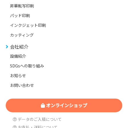
昇華転写印刷
パッド印刷
インクジェット印刷
カッティング
会社紹介
設備紹介
SDGsへの取り組み
お知らせ
お問い合わせ
オンラインショップ
データのご入稿について
お支払・送料について