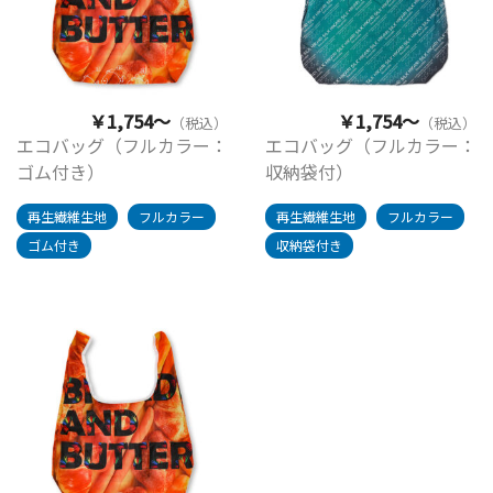
￥1,754～
￥1,754～
（税込）
（税込）
エコバッグ（フルカラー：
エコバッグ（フルカラー：
ゴム付き）
収納袋付）
再生繊維生地
フルカラー
再生繊維生地
フルカラー
ゴム付き
収納袋付き