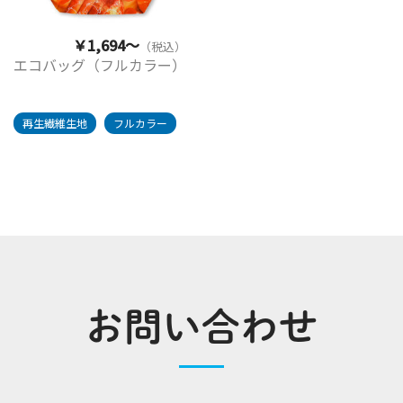
￥1,694～
（税込）
エコバッグ（フルカラー）
再生繊維生地
フルカラー
お問い合わせ