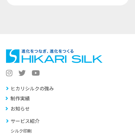
ヒカリシルクの強み
制作実績
お知らせ
サービス紹介
シルク印刷