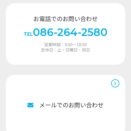
お電話でのお問い合わせ
086-264-2580
TEL
営業時間：9:00～18:00
定休日：土・日曜日・祝日
メールでのお問い合わせ