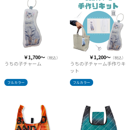
￥1,700～
￥1,200～
（税込）
（税込）
うちの子チャーム
うちの子チャーム手作りキ
ット
フルカラー
フルカラー