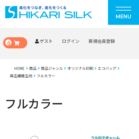
MENU
ゲスト
ログイン
新規会員登録
0
HOME
商品
商品ジャンル
オリジナル印刷
エコバッグ
再生繊維生地
フルカラー
フルカラー